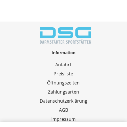
Information
Anfahrt
Preisliste
Öffnungszeiten
Zahlungsarten
Datenschutzerklärung
AGB
Impressum