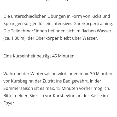
Die unterschiedlichen Übungen in Form von Kicks und
Sprüngen sorgen für ein intensives Ganzkörpertraining.
Die Teilnehmer*innen befinden sich im flachen Wasser
(ca. 1,30 m), der Oberkörper bleibt über Wasser.
Eine Kurseinheit beträgt 45 Minuten.
Während der Wintersaison wird Ihnen max. 30 Minuten
vor Kursbeginn der Zutritt ins Bad gewährt. In der
Sommersaison ist es max. 15 Minuten vorher möglich.
Bitte melden Sie sich vor Kursbeginn an der Kasse im
Foyer.