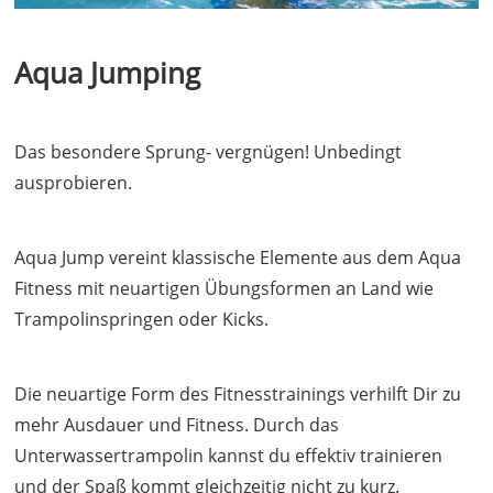
Aqua Jumping
Das besondere Sprung- vergnügen! Unbedingt
ausprobieren.
Aqua Jump vereint klassische Elemente aus dem Aqua
Fitness mit neuartigen Übungsformen an Land wie
Trampolinspringen oder Kicks.
Die neuartige Form des Fitnesstrainings verhilft Dir zu
mehr Ausdauer und Fitness. Durch das
Unterwassertrampolin kannst du effektiv trainieren
und der Spaß kommt gleichzeitig nicht zu kurz.