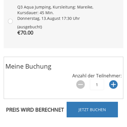
Q3 Aqua Jumping, Kursleitung: Mareike,
Kursdauer: 45 Min.
Donnerstag, 13.August 17:30 Uhr
(ausgebucht)
€70.00
Meine Buchung
Anzahl der Teilnehmer:
PREIS WIRD BERECHNET
JETZT BUCHEN