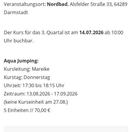
Veranstaltungsort:
Nordbad
, Alsfelder Straße 33, 64289
Darmstadt
Der Kurs für das 3. Quartal ist am
14.07.2026
ab 10:00
Uhr buchbar.
Aqua Jumping:
Kursleitung: Mareike
Kurstag: Donnerstag
Uhrzeit: 17:30 bis 18:15 Uhr
Zeitraum: 13.08.2026 - 17.09.2026
(keine Kurseinheit am 27.08.)
5 Einheiten // 70,00 €